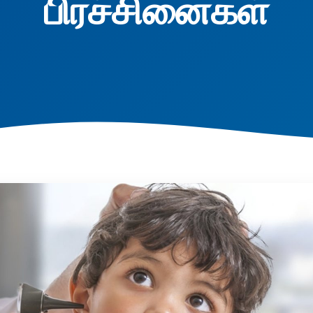
பிரச்சினைகள்