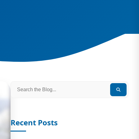
Recent Posts