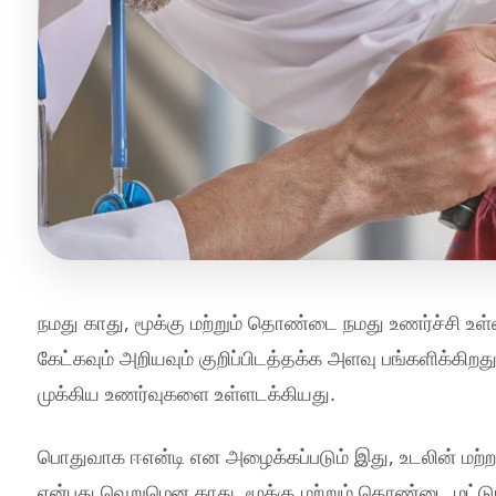
நமது காது, மூக்கு மற்றும் தொண்டை நமது உணர்ச்சி உள்ளீட்
கேட்கவும் அறியவும் குறிப்பிடத்தக்க அளவு பங்களிக்கிற
முக்கிய உணர்வுகளை உள்ளடக்கியது.
பொதுவாக ஈஎன்டி என அழைக்கப்படும் இது, உடலின் மற்ற
என்பது வெறுமென காது, மூக்கு மற்றும் தொண்டை மட்டும